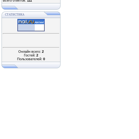
Всего ответов:
111
СТАТИСТИКА
Онлайн всего:
2
Гостей:
2
Пользователей:
0