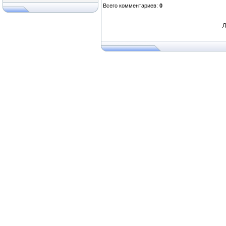
Всего комментариев
:
0
Д