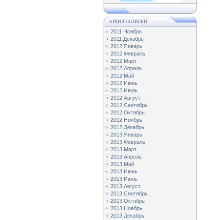
АРХИВ ЗАПИСЕЙ
2011 Ноябрь
2011 Декабрь
2012 Январь
2012 Февраль
2012 Март
2012 Апрель
2012 Май
2012 Июнь
2012 Июль
2012 Август
2012 Сентябрь
2012 Октябрь
2012 Ноябрь
2012 Декабрь
2013 Январь
2013 Февраль
2013 Март
2013 Апрель
2013 Май
2013 Июнь
2013 Июль
2013 Август
2013 Сентябрь
2013 Октябрь
2013 Ноябрь
2013 Декабрь