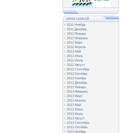
АРХИВ ЗАПИСЕЙ
2011 Ноябрь
2011 Декабрь
2012 Январь
2012 Февраль
2012 Март
2012 Апрель
2012 Май
2012 Июнь
2012 Июль
2012 Август
2012 Сентябрь
2012 Октябрь
2012 Ноябрь
2012 Декабрь
2013 Январь
2013 Февраль
2013 Март
2013 Апрель
2013 Май
2013 Июнь
2013 Июль
2013 Август
2013 Сентябрь
2013 Октябрь
2013 Ноябрь