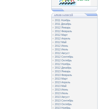
АРХИВ ЗАПИСЕЙ
2011 Ноябрь
2011 Декабрь
2012 Январь
2012 Февраль
2012 Март
2012 Апрель
2012 Май
2012 Июнь
2012 Июль
2012 Август
2012 Сентябрь
2012 Октябрь
2012 Ноябрь
2012 Декабрь
2013 Январь
2013 Февраль
2013 Март
2013 Апрель
2013 Май
2013 Июнь
2013 Июль
2013 Август
2013 Сентябрь
2013 Октябрь
2013 Ноябрь