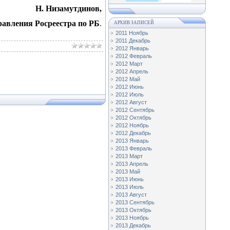
Н. Низамутдинов,
равления Росреестра по РБ
.
АРХИВ ЗАПИСЕЙ
2011 Ноябрь
2011 Декабрь
2012 Январь
2012 Февраль
2012 Март
2012 Апрель
2012 Май
2012 Июнь
2012 Июль
2012 Август
2012 Сентябрь
2012 Октябрь
2012 Ноябрь
2012 Декабрь
2013 Январь
2013 Февраль
2013 Март
2013 Апрель
2013 Май
2013 Июнь
2013 Июль
2013 Август
2013 Сентябрь
2013 Октябрь
2013 Ноябрь
2013 Декабрь