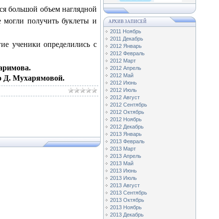
ся большой объем наглядной
 могли получить буклеты и
АРХИВ ЗАПИСЕЙ
2011 Ноябрь
2011 Декабрь
гие ученики определились с
2012 Январь
2012 Февраль
2012 Март
аримова.
2012 Апрель
2012 Май
 Д. Мухарямовой.
2012 Июнь
2012 Июль
2012 Август
2012 Сентябрь
2012 Октябрь
2012 Ноябрь
2012 Декабрь
2013 Январь
2013 Февраль
2013 Март
2013 Апрель
2013 Май
2013 Июнь
2013 Июль
2013 Август
2013 Сентябрь
2013 Октябрь
2013 Ноябрь
2013 Декабрь