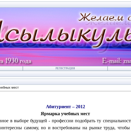
РЕГИСТРАЦИЯ
чебных мест
Абитуриент – 2012
Ярмарка учебных мест
вное в выборе будущей - профессии подобрать ту специальност
 интересны самому, но и востребованы на рынке труда, чтобы