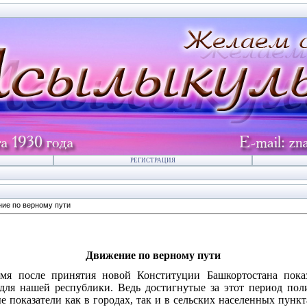
РЕГИСТРАЦИЯ
ие по верному пути
Движение по верному пути
мя после принятия новой Конституции Башкортостана показ
для нашей республики. Ведь достигнутые за этот период пол
е показатели как в городах, так и в сельских населенных пункт