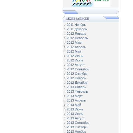
АРХИВ ЗАПИСЕЙ
2011 Ноябрь
2011 Декабрь
2012 Январь
2012 Февраль
2012 Март
2012 Апрель
2012 Май
2012 Июнь
2012 Июль
2012 Август
2012 Сентябрь
2012 Октябрь
2012 Ноябрь
2012 Декабрь
2013 Январь
2013 Февраль
2013 Март
2013 Апрель
2013 Май
2013 Июнь
2013 Июль
2013 Август
2013 Сентябрь
2013 Октябрь
2013 Ноябрь