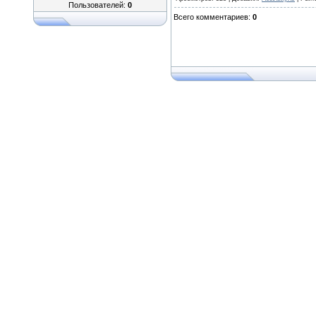
Пользователей:
0
Всего комментариев
:
0