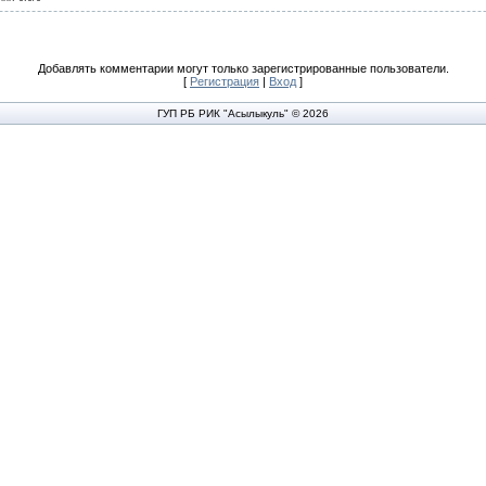
Добавлять комментарии могут только зарегистрированные пользователи.
[
Регистрация
|
Вход
]
ГУП РБ РИК "Асылыкуль" © 2026