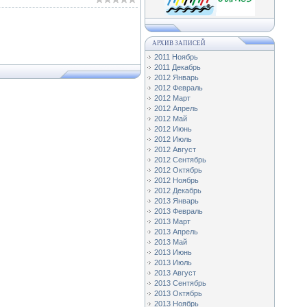
АРХИВ ЗАПИСЕЙ
2011 Ноябрь
2011 Декабрь
2012 Январь
2012 Февраль
2012 Март
2012 Апрель
2012 Май
2012 Июнь
2012 Июль
2012 Август
2012 Сентябрь
2012 Октябрь
2012 Ноябрь
2012 Декабрь
2013 Январь
2013 Февраль
2013 Март
2013 Апрель
2013 Май
2013 Июнь
2013 Июль
2013 Август
2013 Сентябрь
2013 Октябрь
2013 Ноябрь